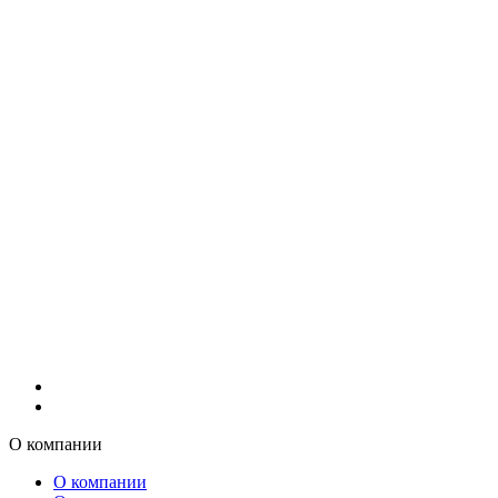
О компании
О компании