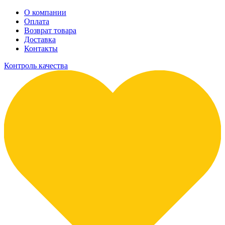
О компании
Оплата
Возврат товара
Доставка
Контакты
Контроль качества