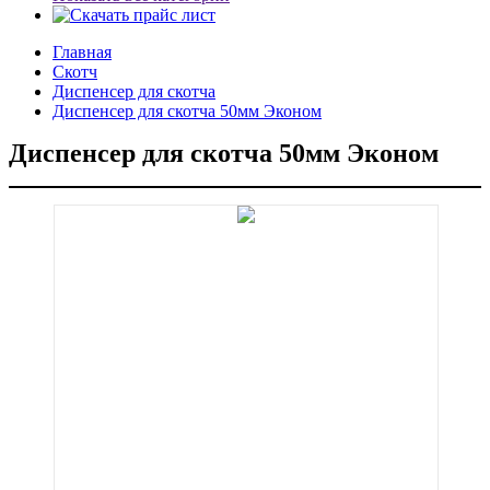
Главная
Скотч
Диспенсер для скотча
Диспенсер для скотча 50мм Эконом
Диспенсер для скотча 50мм Эконом