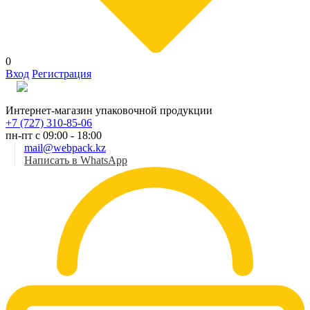
0
Вход
Регистрация
Рус
Интернет-магазин упаковочной продукции
+7 (727) 310-85-06
пн-пт с 09:00 - 18:00
mail@webpack.kz
Написать в WhatsApp