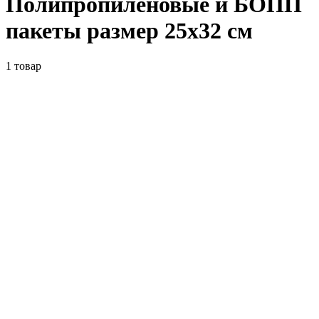
Полипропиленовые и БОПП
пакеты размер 25x32 см
1
товар