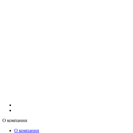
О компании
О компании