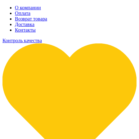
О компании
Оплата
Возврат товара
Доставка
Контакты
Контроль качества