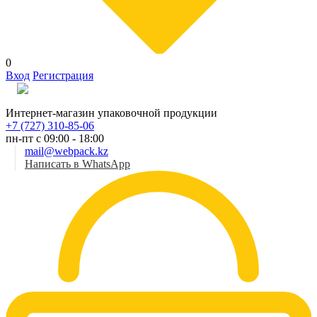
0
Вход
Регистрация
Рус
Интернет-магазин упаковочной продукции
+7 (727) 310-85-06
пн-пт с 09:00 - 18:00
mail@webpack.kz
Написать в WhatsApp