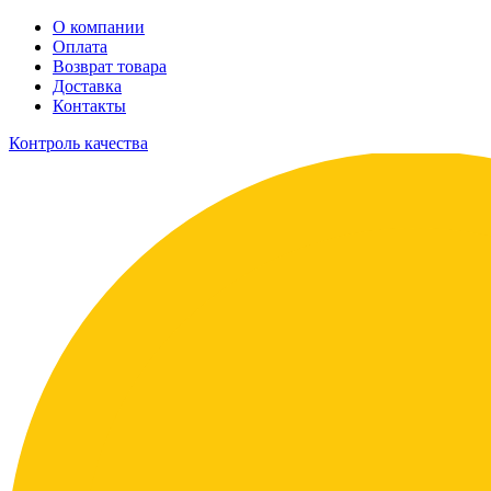
О компании
Оплата
Возврат товара
Доставка
Контакты
Контроль качества