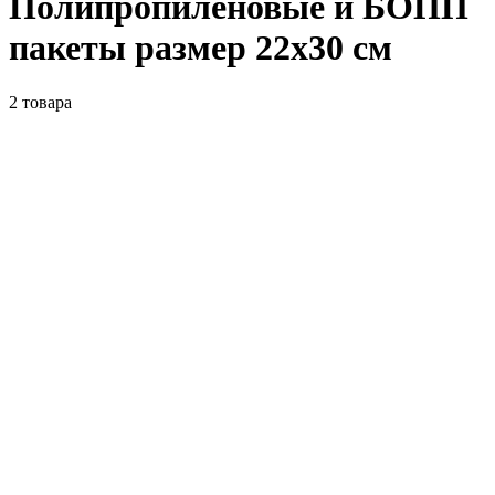
Полипропиленовые и БОПП
пакеты размер 22x30 см
2
товара