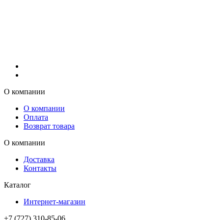
О компании
О компании
Оплата
Возврат товара
О компании
Доставка
Контакты
Каталог
Интернет-магазин
+7 (727) 310-85-06