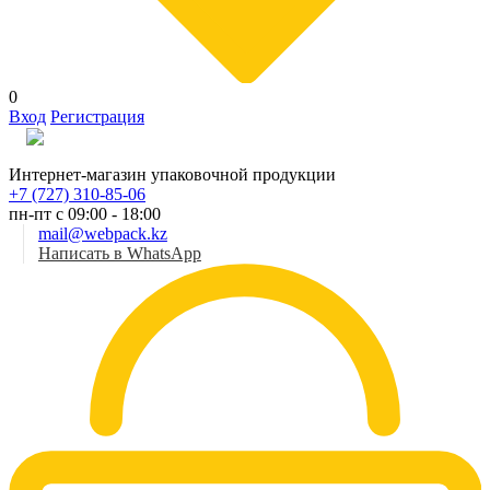
0
Вход
Регистрация
Рус
Интернет-магазин упаковочной продукции
+7 (727) 310-85-06
пн-пт с 09:00 - 18:00
mail@webpack.kz
Написать в WhatsApp