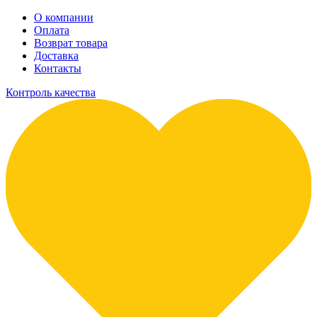
О компании
Оплата
Возврат товара
Доставка
Контакты
Контроль качества