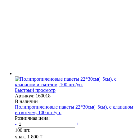
Быстрый просмотр
Артикул: 160018
В наличии
Полипропиленовые пакеты 22*30см(+5см), с клапаном
и скотчем, 100 шт./уп.
Розничная цена:
-
+
100 шт.
упак.
1 800 ₸