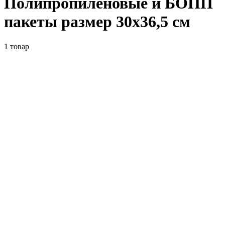
Полипропиленовые и БОПП
пакеты размер 30x36,5 см
1
товар