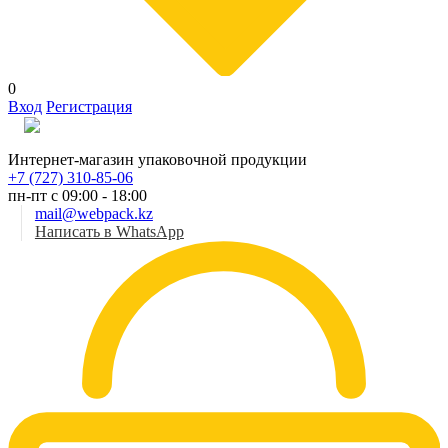
0
Вход
Регистрация
Рус
Интернет-магазин упаковочной продукции
+7 (727) 310-85-06
пн-пт с 09:00 - 18:00
mail@webpack.kz
Написать в WhatsApp