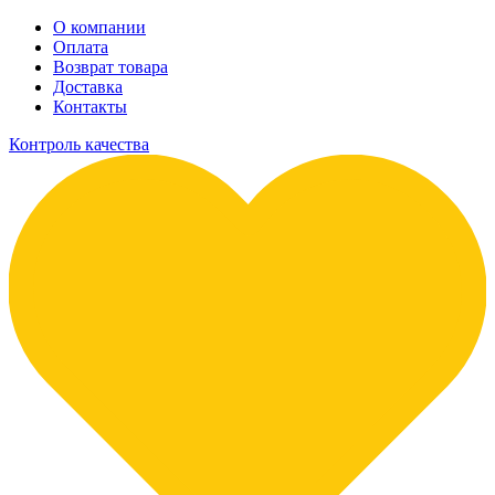
О компании
Оплата
Возврат товара
Доставка
Контакты
Контроль качества