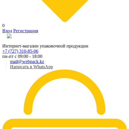
0
Вход
Регистрация
Рус
Интернет-магазин упаковочной продукции
+7 (727) 310-85-06
пн-пт с 09:00 - 18:00
mail@webpack.kz
Написать в WhatsApp