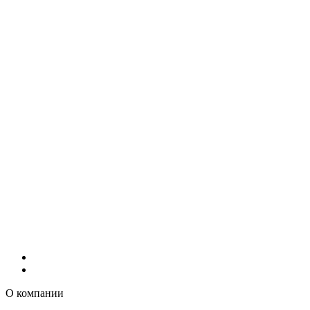
О компании