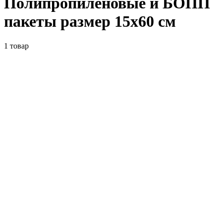
Полипропиленовые и БОПП
пакеты размер 15x60 см
1
товар