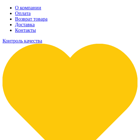
О компании
Оплата
Возврат товара
Доставка
Контакты
Контроль качества