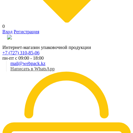
0
Вход
Регистрация
Рус
Интернет-магазин упаковочной продукции
+7 (727) 310-85-06
пн-пт с 09:00 - 18:00
mail@webpack.kz
Написать в WhatsApp