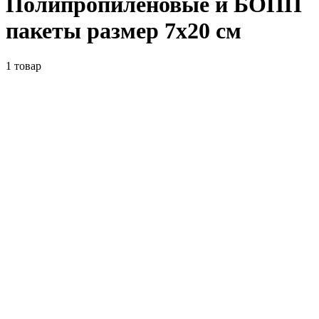
Полипропиленовые и БОПП
пакеты размер 7x20 см
1
товар