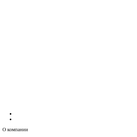
О компании