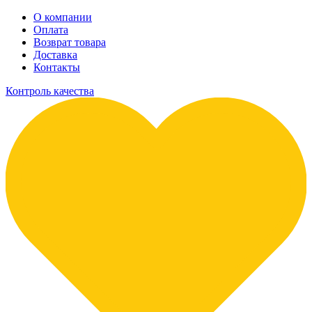
О компании
Оплата
Возврат товара
Доставка
Контакты
Контроль качества