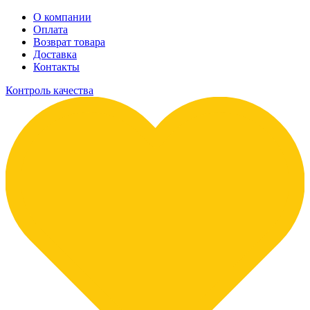
О компании
Оплата
Возврат товара
Доставка
Контакты
Контроль качества