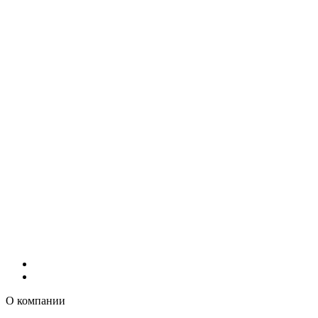
О компании