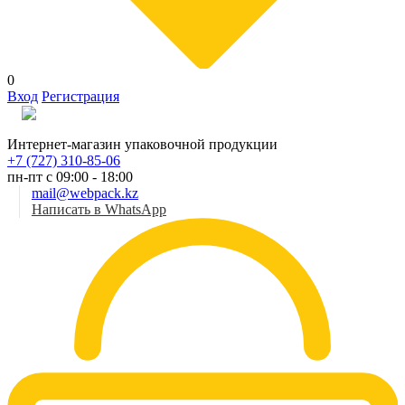
0
Вход
Регистрация
Рус
Интернет-магазин упаковочной продукции
+7 (727) 310-85-06
пн-пт с 09:00 - 18:00
mail@webpack.kz
Написать в WhatsApp