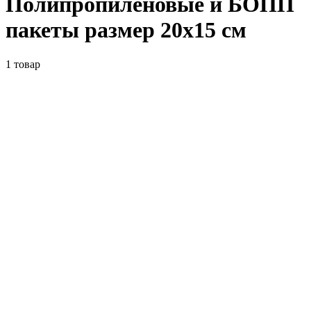
Полипропиленовые и БОПП
пакеты размер 20x15 см
1
товар