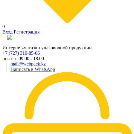
0
Вход
Регистрация
Рус
Интернет-магазин упаковочной продукции
+7 (727) 310-85-06
пн-пт с 09:00 - 18:00
mail@webpack.kz
Написать в WhatsApp