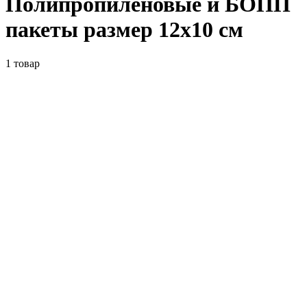
Полипропиленовые и БОПП
пакеты размер 12x10 см
1
товар