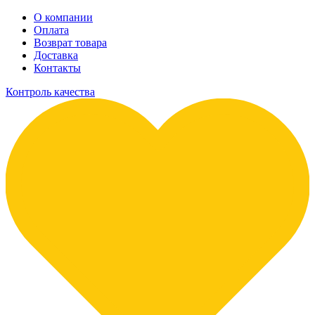
О компании
Оплата
Возврат товара
Доставка
Контакты
Контроль качества