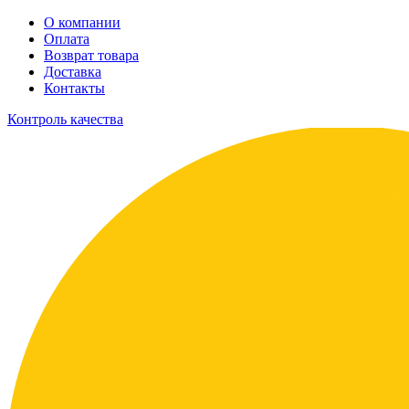
О компании
Оплата
Возврат товара
Доставка
Контакты
Контроль качества