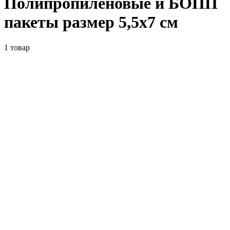
Полипропиленовые и БОПП
пакеты размер 5,5x7 см
1
товар