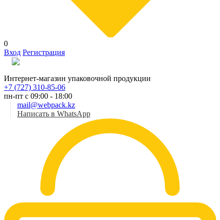
0
Вход
Регистрация
Рус
Интернет-магазин упаковочной продукции
+7 (727) 310-85-06
пн-пт с 09:00 - 18:00
mail@webpack.kz
Написать в WhatsApp