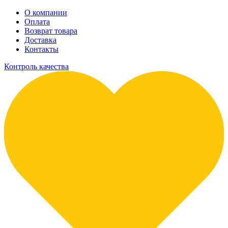
О компании
Оплата
Возврат товара
Доставка
Контакты
Контроль качества