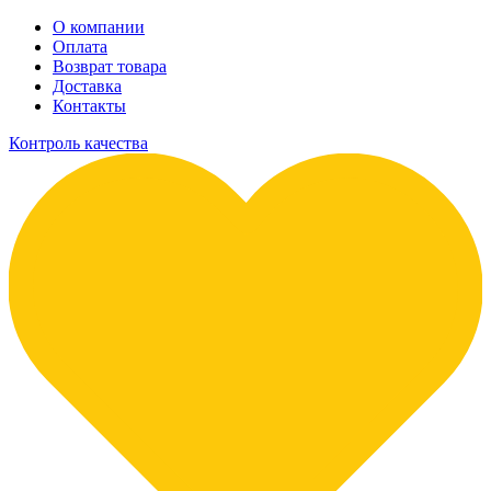
О компании
Оплата
Возврат товара
Доставка
Контакты
Контроль качества