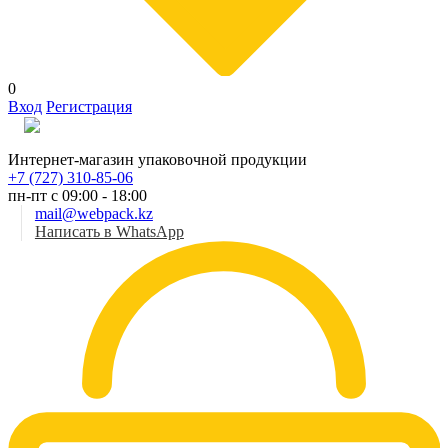
0
Вход
Регистрация
Рус
Интернет-магазин упаковочной продукции
+7 (727) 310-85-06
пн-пт с 09:00 - 18:00
mail@webpack.kz
Написать в WhatsApp