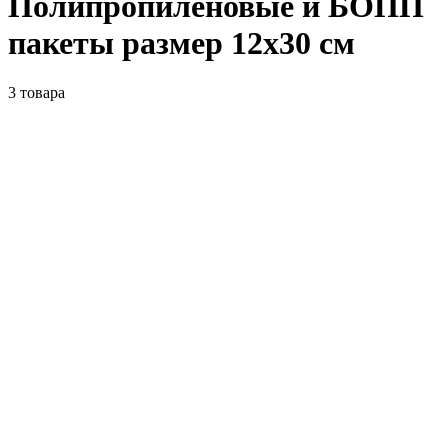
Полипропиленовые и БОПП
пакеты размер 12x30 см
3
товара