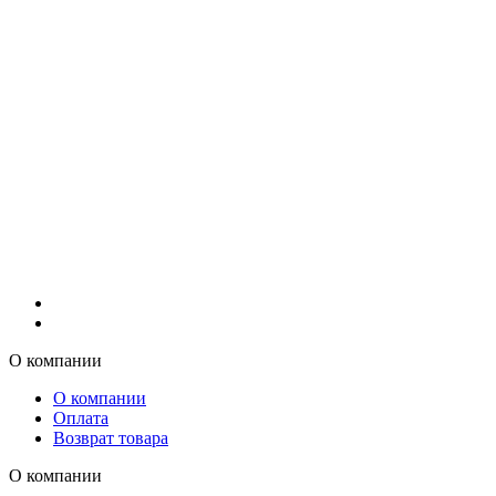
О компании
О компании
Оплата
Возврат товара
О компании