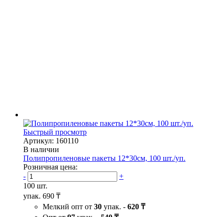
Быстрый просмотр
Артикул: 160110
В наличии
Полипропиленовые пакеты 12*30см, 100 шт./уп.
Розничная цена:
-
+
100 шт.
упак.
690 ₸
Мелкий опт от
30
упак. -
620 ₸