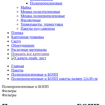
Полипропиленовые
Майка
Мешки полиэтиленовые
Мешки полипропиленовые
Фасовочные
Термопакеты, термосумки
Пакеты под саженцы
Пленка
Картонная упаковка
Скотч
Оборудование
Расходные материалы
Показать все категории
Главная
Пакеты
Полипропиленовые и БОПП
Полипропиленовые и БОПП пакеты размер 12x30 см
Полипропиленовые и БОПП
Фильтры
Фильтры