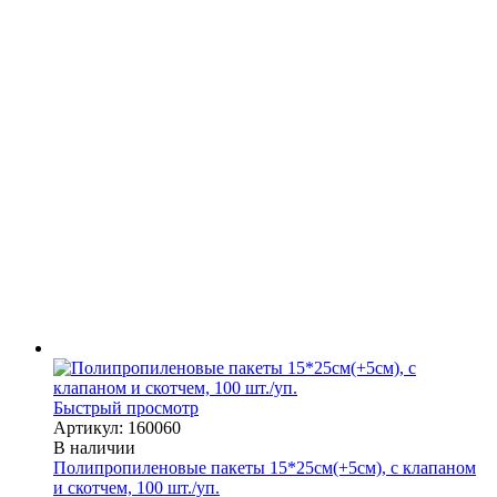
Быстрый просмотр
Артикул: 160060
В наличии
Полипропиленовые пакеты 15*25см(+5см), с клапаном
и скотчем, 100 шт./уп.