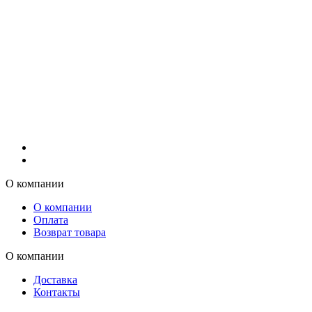
О компании
О компании
Оплата
Возврат товара
О компании
Доставка
Контакты