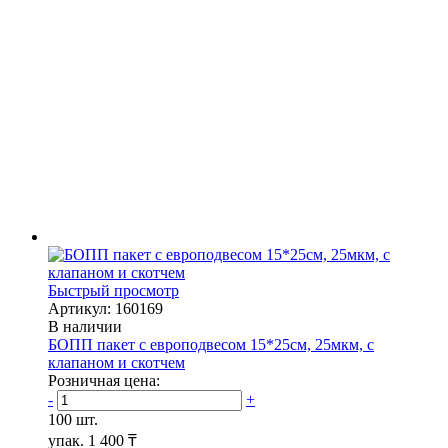
Быстрый просмотр
Артикул: 160169
В наличии
БОПП пакет с европодвесом 15*25см, 25мкм, с
клапаном и скотчем
Розничная цена:
-
+
100 шт.
упак.
1 400 ₸