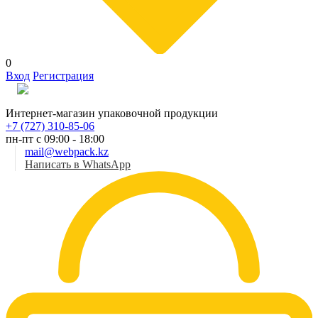
0
Вход
Регистрация
Рус
Интернет-магазин упаковочной продукции
+7 (727) 310-85-06
пн-пт с 09:00 - 18:00
mail@webpack.kz
Написать в WhatsApp