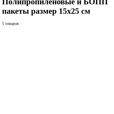
Полипропиленовые и БОПП
пакеты размер 15x25 см
5
товаров