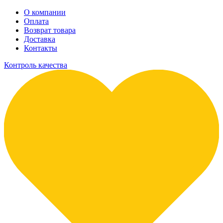
О компании
Оплата
Возврат товара
Доставка
Контакты
Контроль качества