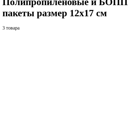
Полипропиленовые и БОПП
пакеты размер 12x17 см
3
товара