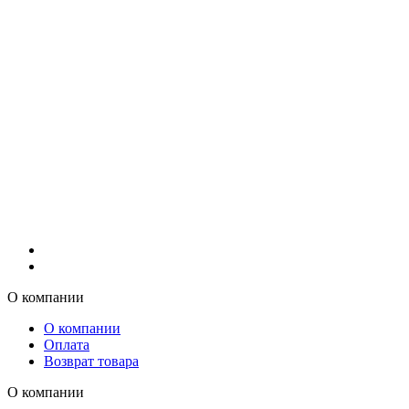
О компании
О компании
Оплата
Возврат товара
О компании