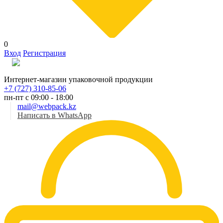
0
Вход
Регистрация
Рус
Интернет-магазин упаковочной продукции
+7 (727) 310-85-06
пн-пт с 09:00 - 18:00
mail@webpack.kz
Написать в WhatsApp