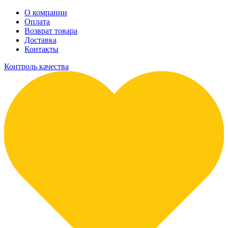
О компании
Оплата
Возврат товара
Доставка
Контакты
Контроль качества