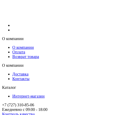
О компании
О компании
Оплата
Возврат товара
О компании
Доставка
Контакты
Каталог
Интернет-магазин
+7 (727) 310-85-06
Ежедневно с 09:00 - 18:00
Контроль качества