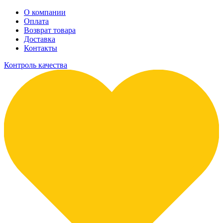
О компании
Оплата
Возврат товара
Доставка
Контакты
Контроль качества