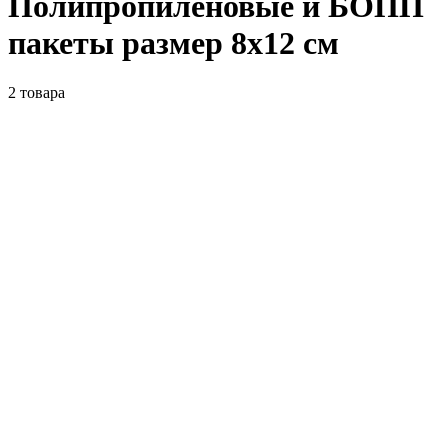
Полипропиленовые и БОПП
пакеты размер 8x12 см
2
товара