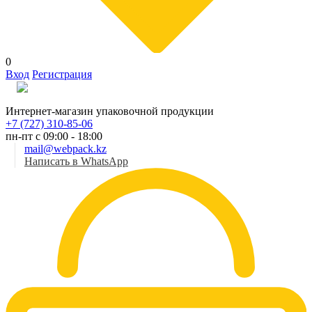
0
Вход
Регистрация
Рус
Интернет-магазин упаковочной продукции
+7 (727) 310-85-06
пн-пт с 09:00 - 18:00
mail@webpack.kz
Написать в WhatsApp