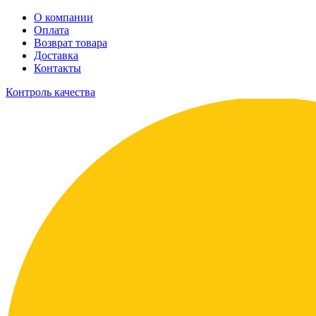
О компании
Оплата
Возврат товара
Доставка
Контакты
Контроль качества