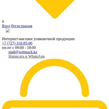
0
Вход
Регистрация
Рус
Интернет-магазин упаковочной продукции
+7 (727) 310-85-06
пн-пт с 09:00 - 18:00
mail@webpack.kz
Написать в WhatsApp