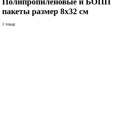
Полипропиленовые и БОПП
пакеты размер 8x32 см
1
товар