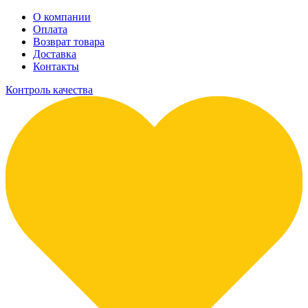
О компании
Оплата
Возврат товара
Доставка
Контакты
Контроль качества