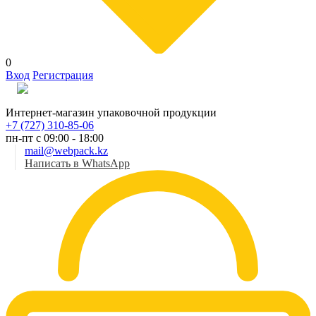
0
Вход
Регистрация
Рус
Интернет-магазин упаковочной продукции
+7 (727) 310-85-06
пн-пт с 09:00 - 18:00
mail@webpack.kz
Написать в WhatsApp