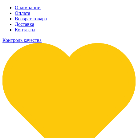
О компании
Оплата
Возврат товара
Доставка
Контакты
Контроль качества