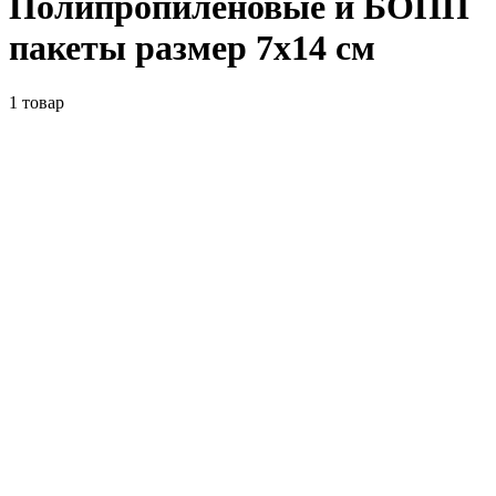
Полипропиленовые и БОПП
пакеты размер 7x14 см
1
товар