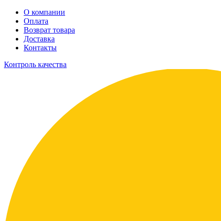
О компании
Оплата
Возврат товара
Доставка
Контакты
Контроль качества