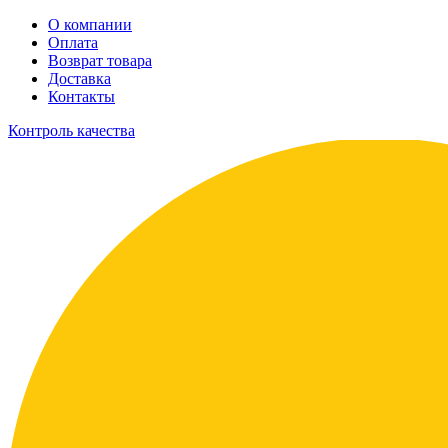
О компании
Оплата
Возврат товара
Доставка
Контакты
Контроль качества