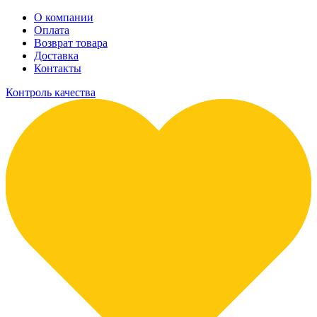
О компании
Оплата
Возврат товара
Доставка
Контакты
Контроль качества