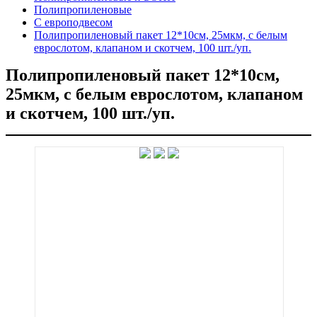
Полипропиленовые
С европодвесом
Полипропиленовый пакет 12*10см, 25мкм, с белым
еврослотом, клапаном и скотчем, 100 шт./уп.
Полипропиленовый пакет 12*10см,
25мкм, с белым еврослотом, клапаном
и скотчем, 100 шт./уп.