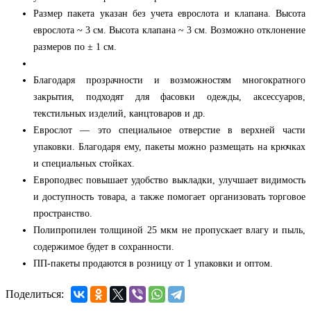
Размер пакета указан без учета еврослота и клапана. Высота
еврослота ~ 3 см. Высота клапана ~ 3 см. Возможно отклонение
размеров по ± 1 см.
Благодаря прозрачности и возможностям многократного
закрытия, подходят для фасовки одежды, аксессуаров,
текстильных изделий, канцтоваров и др.
Еврослот — это специальное отверстие в верхней части
упаковки. Благодаря ему, пакеты можно размещать на крючках
и специальных стойках.
Европодвес повышает удобство выкладки, улучшает видимость
и доступность товара, а также помогает организовать торговое
пространство.
Полипропилен толщиной 25 мкм не пропускает влагу и пыль,
содержимое будет в сохранности.
ПП-пакеты продаются в розницу от 1 упаковки и оптом.
Поделиться: