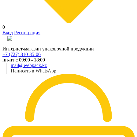
0
Вход
Регистрация
Рус
Интернет-магазин упаковочной продукции
+7 (727) 310-85-06
пн-пт с 09:00 - 18:00
mail@webpack.kz
Написать в WhatsApp