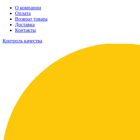
О компании
Оплата
Возврат товара
Доставка
Контакты
Контроль качества