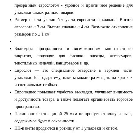
прозрачным еврослотом - удобное и практичное решение для
упаковки самых разных товаров.
Размер пакета указан без учета еврослота и клапана. Высота
еврослота ~ 3 см. Высота клапана ~ 4 см. Возможно отклонение
размеров по ± 1 см.
Благодаря прозрачности и возможностям многократного
закрытия, подходят для фасовки одежды, аксессуаров,
текстильных изделий, канцтоваров и др.
Еврослот — это специальное отверстие в верхней части
упаковки. Благодаря ему, пакеты можно размещать на крючках
и специальных стойках.
Европодвес повышает удобство выкладки, улучшает видимость
и доступность товара, а также помогает организовать торговое
пространство.
Полипропилен толщиной 25 мкм не пропускает влагу и пыль,
содержимое будет в сохранности.
ПП-пакеты продаются в розницу от 1 упаковки и оптом.