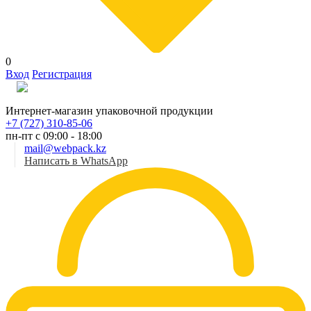
0
Вход
Регистрация
Рус
Интернет-магазин упаковочной продукции
+7 (727) 310-85-06
пн-пт с 09:00 - 18:00
mail@webpack.kz
Написать в WhatsApp