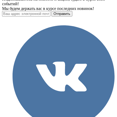
событий!
Мы будем держать вас в курсе последних новинок!