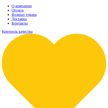
О компании
Оплата
Возврат товара
Доставка
Контакты
Контроль качества