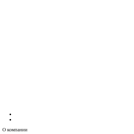
О компании