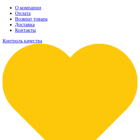
О компании
Оплата
Возврат товара
Доставка
Контакты
Контроль качества