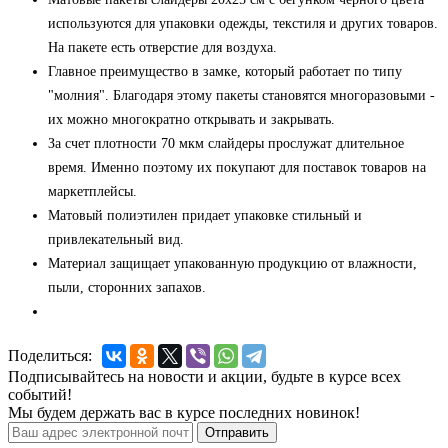
используются для упаковки одежды, текстиля и других товаров.
На пакете есть отверстие для воздуха.
Главное преимущество в замке, который работает по типу
"молния". Благодаря этому пакеты становятся многоразовыми -
их можно многократно открывать и закрывать.
За счет плотности 70 мкм слайдеры прослужат длительное
время. Именно поэтому их покупают для поставок товаров на
маркетплейсы.
Матовый полиэтилен придает упаковке стильный и
привлекательный вид.
Материал защищает упакованную продукцию от влажности,
пыли, сторонних запахов.
Поделиться:
Подписывайтесь на новости и акции, будьте в курсе всех
событий!
Мы будем держать вас в курсе последних новинок!