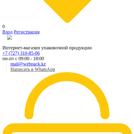
0
Вход
Регистрация
Рус
Интернет-магазин упаковочной продукции
+7 (727) 310-85-06
пн-пт с 09:00 - 18:00
mail@webpack.kz
Написать в WhatsApp