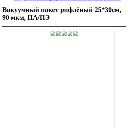
Вакуумный пакет рифлёный 25*30см,
90 мкм, ПА/ПЭ