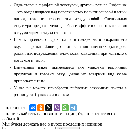
Одна сторона с рифленой текстурой, другая - ровная. Рифление
– это выделяющиеся над поверхностью полиэтиленовой пленки
линии, которые пересекаются между собой. Специальная
структура предназначена для более эффективного откачивания
вакууматором воздуха из пакета.
Пакеты продлевают срок годности содержимого, сохраняя его
вкус и аромат. Защищают от влияния внешних факторов:
различных повреждений, влажности, окисления при контакте с
воздухом и пыли.
Вакуумный пакет применяется для упаковки различных
продуктов и готовых блюд, делая их товарный вид более
привлекательным.
У нас вы можете приобрести рифленые вакуумные пакеты в
розницу от 1 упаковки и оптом.
Поделиться:
Подписывайтесь на новости и акции, будьте в курсе всех
событий!
Мы будем держать вас в курсе последних новинок!