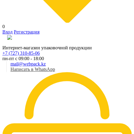
0
Вход
Регистрация
Рус
Интернет-магазин упаковочной продукции
+7 (727) 310-85-06
пн-пт с 09:00 - 18:00
mail@webpack.kz
Написать в WhatsApp