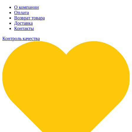
О компании
Оплата
Возврат товара
Доставка
Контакты
Контроль качества