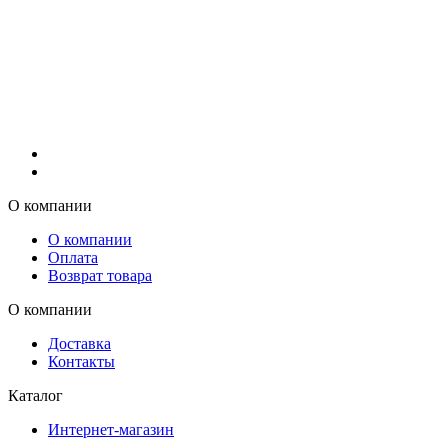
О компании
О компании
Оплата
Возврат товара
О компании
Доставка
Контакты
Каталог
Интернет-магазин