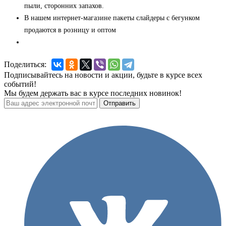
пыли, сторонних запахов.
В нашем интернет-магазине пакеты слайдеры с бегунком
продаются в розницу и оптом
Поделиться:
Подписывайтесь на новости и акции, будьте в курсе всех
событий!
Мы будем держать вас в курсе последних новинок!