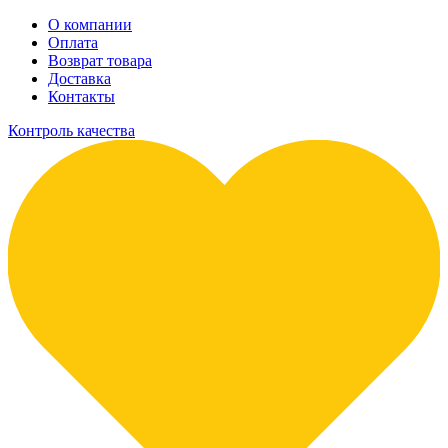
О компании
Оплата
Возврат товара
Доставка
Контакты
Контроль качества