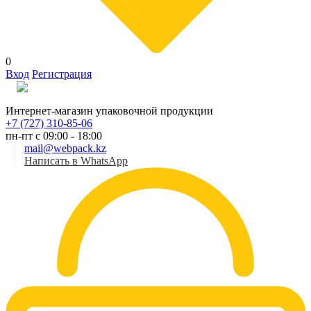
0
Вход
Регистрация
Рус
Интернет-магазин упаковочной продукции
+7 (727) 310-85-06
пн-пт с 09:00 - 18:00
mail@webpack.kz
Написать в WhatsApp