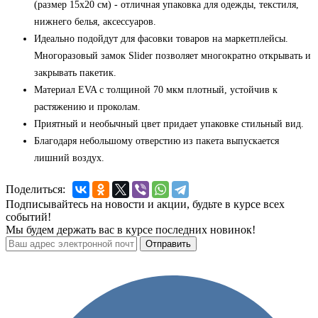
(размер 15x20 см) - отличная упаковка для одежды, текстиля,
нижнего белья, аксессуаров.
Идеально подойдут для фасовки товаров на маркетплейсы.
Многоразовый замок Slider позволяет многократно открывать и
закрывать пакетик.
Материал EVA с толщиной 70 мкм плотный, устойчив к
растяжению и проколам.
Приятный и необычный цвет придает упаковке стильный вид.
Благодаря небольшому отверстию из пакета выпускается
лишний воздух.
Поделиться:
Подписывайтесь на новости и акции, будьте в курсе всех
событий!
Мы будем держать вас в курсе последних новинок!