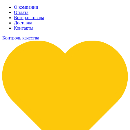
О компании
Оплата
Возврат товара
Доставка
Контакты
Контроль качества