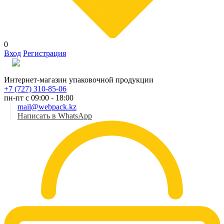
0
Вход
Регистрация
Рус
Интернет-магазин упаковочной продукции
+7 (727) 310-85-06
пн-пт с 09:00 - 18:00
mail@webpack.kz
Написать в WhatsApp