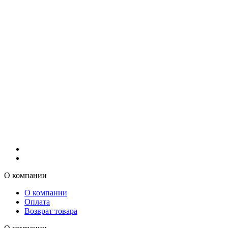
О компании
О компании
Оплата
Возврат товара