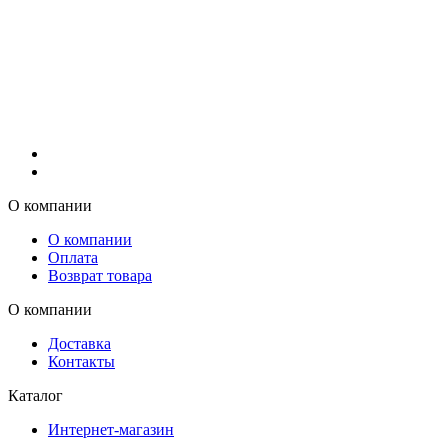
О компании
О компании
Оплата
Возврат товара
О компании
Доставка
Контакты
Каталог
Интернет-магазин