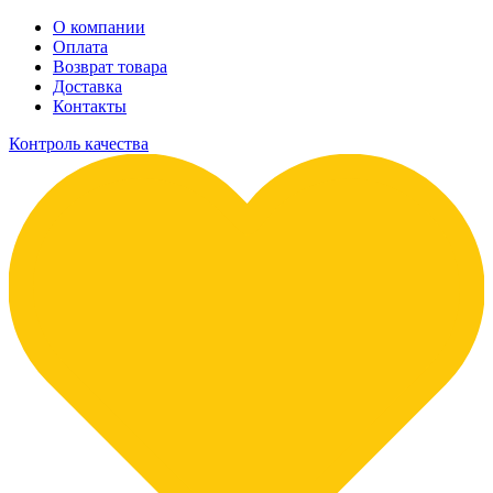
О компании
Оплата
Возврат товара
Доставка
Контакты
Контроль качества