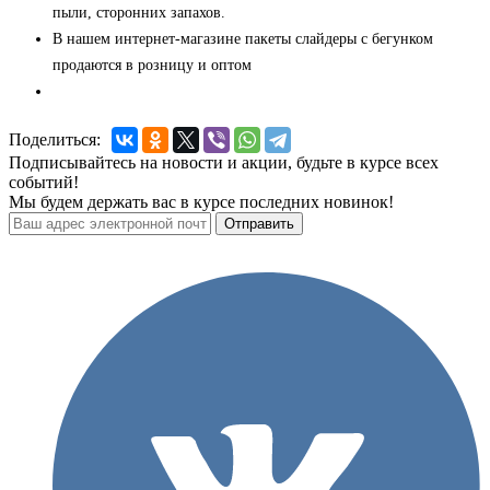
пыли, сторонних запахов.
В нашем интернет-магазине пакеты слайдеры с бегунком
продаются в розницу и оптом
Поделиться:
Подписывайтесь на новости и акции, будьте в курсе всех
событий!
Мы будем держать вас в курсе последних новинок!