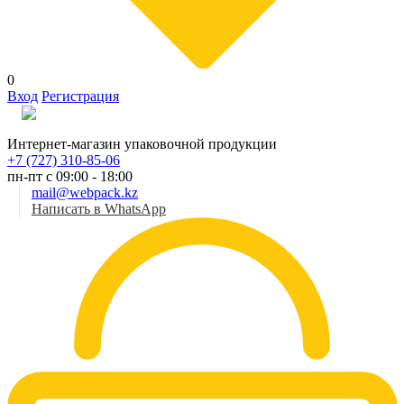
0
Вход
Регистрация
Рус
Интернет-магазин упаковочной продукции
+7 (727) 310-85-06
пн-пт с 09:00 - 18:00
mail@webpack.kz
Написать в WhatsApp