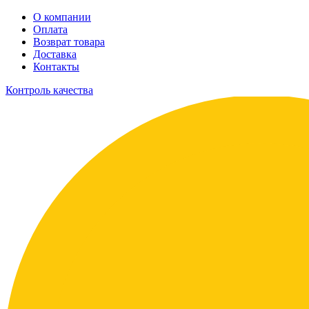
О компании
Оплата
Возврат товара
Доставка
Контакты
Контроль качества