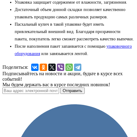
Упаковка защищает содержимое от влажности, загрязнения.
Достаточный объем донной складки позволяет качественно
упаковать продукцию самых различных размеров.
Пасхальный кулич в такой упаковке будет иметь
привлекательный внешний вид. Благодаря прозрачности
пакета, покупатель легко сможет рассмотреть качество выпечки.
После наполнения пакет запаивается с помощью
упаковочного
оборудования
или завязывается лентой.
Поделиться:
Подписывайтесь на новости и акции, будьте в курсе всех
событий!
Мы будем держать вас в курсе последних новинок!