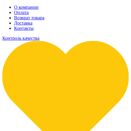
О компании
Оплата
Возврат товара
Доставка
Контакты
Контроль качества