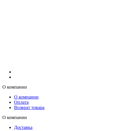
О компании
О компании
Оплата
Возврат товара
О компании
Доставка