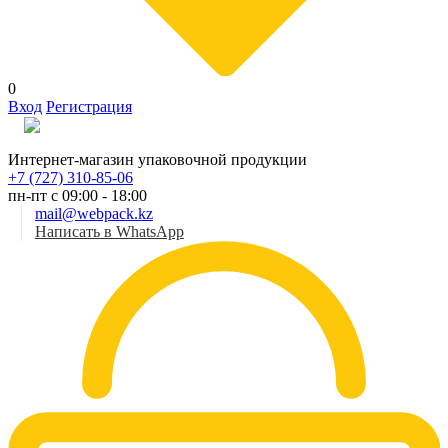
0
Вход
Регистрация
Рус
Интернет-магазин упаковочной продукции
+7 (727) 310-85-06
пн-пт с 09:00 - 18:00
mail@webpack.kz
Написать в WhatsApp