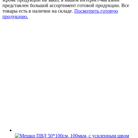
представлен большой ассортимент готовой продукции. Все
товары есть в наличии на складе.
Посмотреть готовую
продукцию.