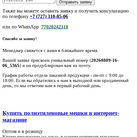
Отправить заявку
Также вы можете оставить заявку и получить консультацию
по телефону
+7 (727) 310-85-06
или по WhatsApp
77020242318
Спасибо за заявку!
Менеджер свяжется с вами в ближайшее время.
Вашей заявке присвоен уникальный номер (
20260809-16-
06_5365
) и он продублирован вам на почту.
График работы отдела заказной продукции - пн-пт с 9:00 до
18:00. Если вы обратились к нам в выходной или праздничный
день, то мы ответим вам в первый рабочий день.
Купить полиэтиленовые мешки в интернет-
магазине
Оптом и в розницу
Кроме продукции на заказ, в нашем интернет-магазине