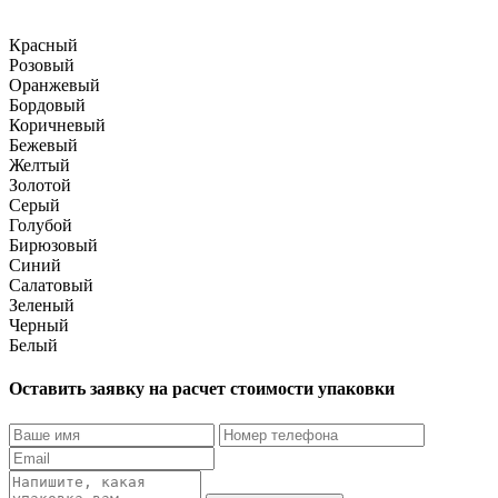
Красный
Розовый
Оранжевый
Бордовый
Коричневый
Бежевый
Желтый
Золотой
Серый
Голубой
Бирюзовый
Синий
Салатовый
Зеленый
Черный
Белый
Оставить заявку на расчет стоимости упаковки