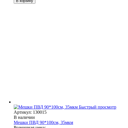
В корзину
Быстрый просмотр
Артикул: 130015
В наличии
Мешки ПВД 90*100см, 35мкм
Розничная цена: