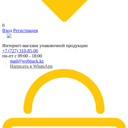
0
Вход
Регистрация
Рус
Интернет-магазин упаковочной продукции
+7 (727) 310-85-06
пн-пт с 09:00 - 18:00
mail@webpack.kz
Написать в WhatsApp