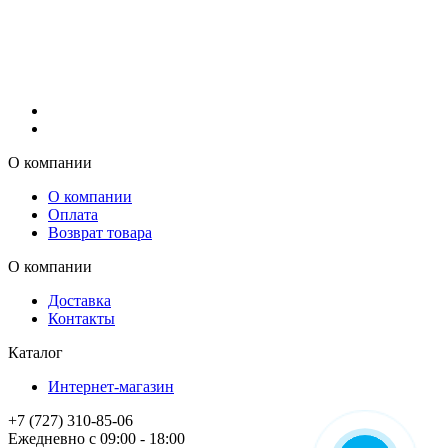
О компании
О компании
Оплата
Возврат товара
О компании
Доставка
Контакты
Каталог
Интернет-магазин
+7 (727) 310-85-06
Ежедневно с 09:00 - 18:00