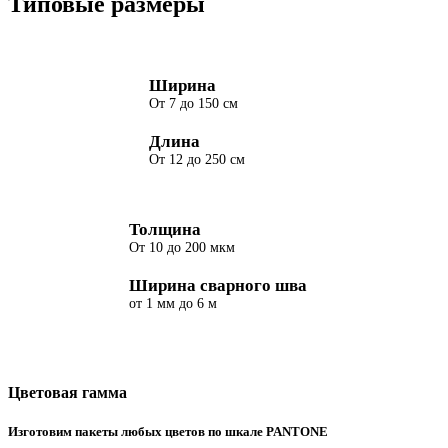
Типовые размеры
Ширина
От 7 до 150 см
Длина
От 12 до 250 см
Толщина
От 10 до 200 мкм
Ширина сварного шва
от 1 мм до 6 м
Цветовая гамма
Изготовим пакеты любых цветов по шкале PANTONE