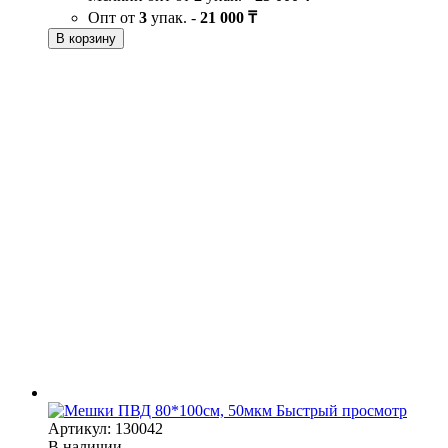
Опт от
3
упак. -
21 000 ₸
В корзину
Быстрый просмотр
Артикул: 130042
В наличии