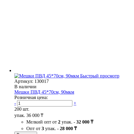
Быстрый просмотр
Артикул: 130017
В наличии
Мешки ПВД 45*70см, 90мкм
Розничная цена:
-
+
200 шт.
упак.
36 000 ₸
Мелкий опт от
2
упак. -
32 000 ₸
Опт от
3
упак. -
28 000 ₸