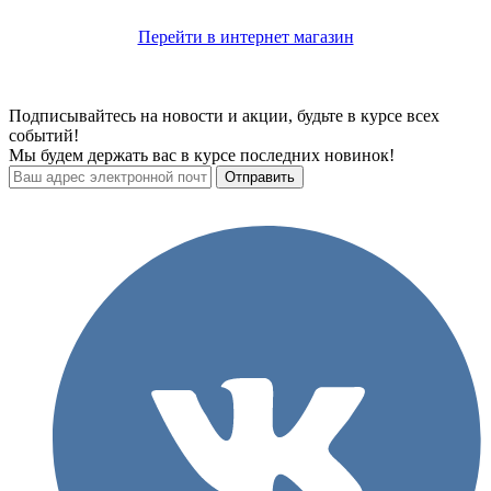
Перейти в интернет магазин
Подписывайтесь на новости и акции, будьте в курсе всех
событий!
Мы будем держать вас в курсе последних новинок!