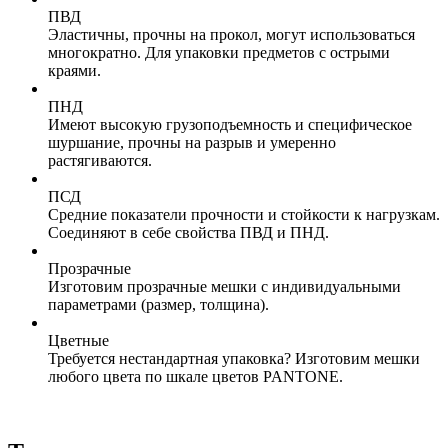
ПВД
Эластичны, прочны на прокол, могут использоваться
многократно. Для упаковки предметов с острыми
краями.
ПНД
Имеют высокую грузоподъемность и специфическое
шуршание, прочны на разрыв и умеренно
растягиваются.
ПСД
Средние показатели прочности и стойкости к нагрузкам.
Соединяют в себе свойства ПВД и ПНД.
Прозрачные
Изготовим прозрачные мешки с индивидуальными
параметрами (размер, толщина).
Цветные
Требуется нестандартная упаковка? Изготовим мешки
любого цвета по шкале цветов PANTONE.