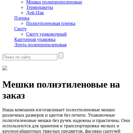
Мешки полипропиленовые
Термопакеты
Дой-Пак
Пленка
Полиэтиленовая пленка
Скотч
Скотч упаковочный
Картонная упаковка
Лента полипропиленовая
Мешки полиэтиленовые на
заказ
Наша компания изготавливает полиэтиленовые мешки
различных размеров и цветов без печати. Упаковочные
полиэтиленовые мешки без ручек надежны и практичны. Они
используются для хранения и транспортировки мелких и
крупногабаритных тяжелых предметов, фасовки сыпучей