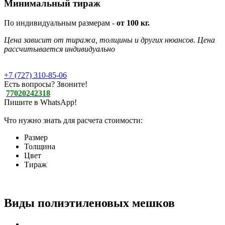
Минимальный тираж
По индивидуальным размерам -
от 100 кг.
Цена зависит от тиража, толщины и других нюансов. Цена
рассчитывается индивидуально
+7 (727) 310-85-06
Есть вопросы? Звоните!
77020242318
Пишите в WhatsApp!
Что нужно знать для расчета стоимости:
Размер
Толщина
Цвет
Тираж
Виды полиэтиленовых мешков