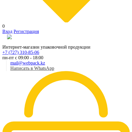
0
Вход
Регистрация
Рус
Интернет-магазин упаковочной продукции
+7 (727) 310-85-06
пн-пт с 09:00 - 18:00
mail@webpack.kz
Написать в WhatsApp