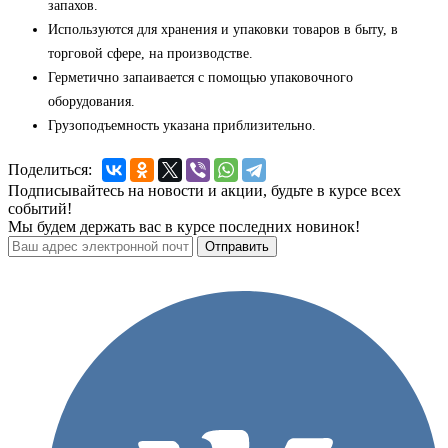
запахов.
Используются для хранения и упаковки товаров в быту, в
торговой сфере, на производстве.
Герметично запаивается с помощью упаковочного
оборудования.
Грузоподъемность указана приблизительно.
Поделиться:
Подписывайтесь на новости и акции, будьте в курсе всех
событий!
Мы будем держать вас в курсе последних новинок!