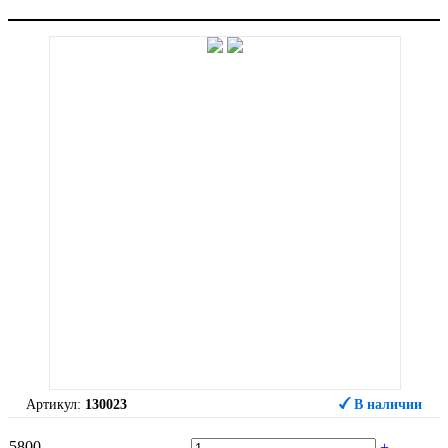
Артикул:
130023
В наличии
5800
-
+