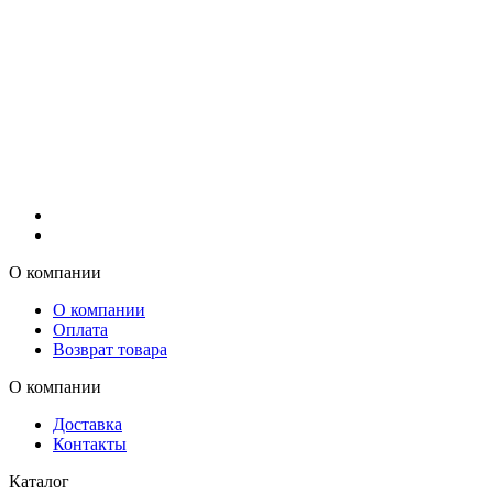
О компании
О компании
Оплата
Возврат товара
О компании
Доставка
Контакты
Каталог