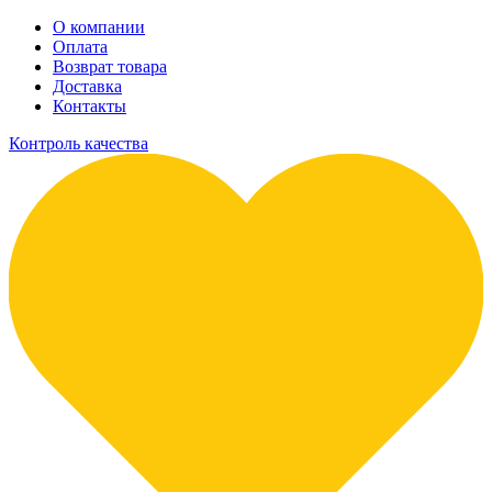
О компании
Оплата
Возврат товара
Доставка
Контакты
Контроль качества