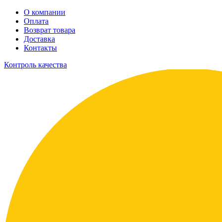
О компании
Оплата
Возврат товара
Доставка
Контакты
Контроль качества