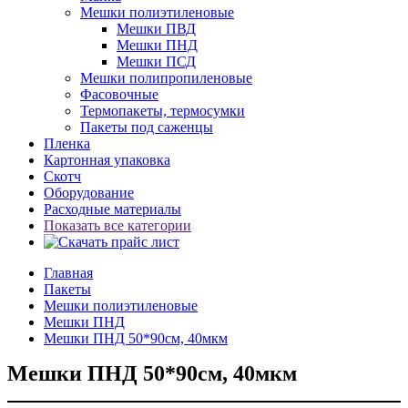
Мешки полиэтиленовые
Мешки ПВД
Мешки ПНД
Мешки ПСД
Мешки полипропиленовые
Фасовочные
Термопакеты, термосумки
Пакеты под саженцы
Пленка
Картонная упаковка
Скотч
Оборудование
Расходные материалы
Показать все категории
Главная
Пакеты
Мешки полиэтиленовые
Мешки ПНД
Мешки ПНД 50*90см, 40мкм
Мешки ПНД 50*90см, 40мкм