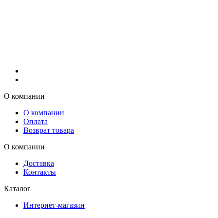
О компании
О компании
Оплата
Возврат товара
О компании
Доставка
Контакты
Каталог
Интернет-магазин