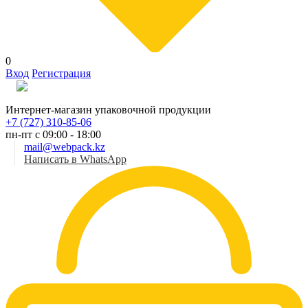
0
Вход
Регистрация
Рус
Интернет-магазин упаковочной продукции
+7 (727) 310-85-06
пн-пт с 09:00 - 18:00
mail@webpack.kz
Написать в WhatsApp