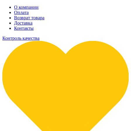
О компании
Оплата
Возврат товара
Доставка
Контакты
Контроль качества