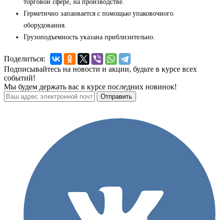
торговой сфере, на производстве.
Герметично запаивается с помощью упаковочного
оборудования.
Грузоподъемность указана приблизительно.
Поделиться:
Подписывайтесь на новости и акции, будьте в курсе всех
событий!
Мы будем держать вас в курсе последних новинок!