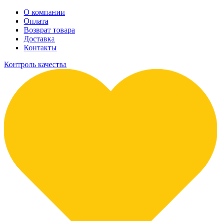
О компании
Оплата
Возврат товара
Доставка
Контакты
Контроль качества