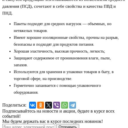
давления (ПСД), сочетают в себе свойства и качества ПВД и
ПНД.
Пакеты подходят для средних нагрузок — объемных, но
нетяжелых товаров.
Имеют хорошие изоляционные свойства, прочны на разрыв,
безопасны и подходят для продуктов питания.
Хорошая эластичность, высокая прочность, легкость;
Защищают содержимое от проникновения влаги, пыли,
запахов.
Используются для хранения и упаковки товаров в быту, в
торговой сфере, на производстве.
Герметично запаивается с помощью упаковочного
оборудования.
Поделиться:
Подписывайтесь на новости и акции, будьте в курсе всех
событий!
Мы будем держать вас в курсе последних новинок!