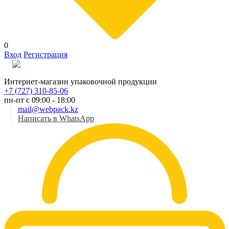
0
Вход
Регистрация
Рус
Интернет-магазин упаковочной продукции
+7 (727) 310-85-06
пн-пт с 09:00 - 18:00
mail@webpack.kz
Написать в WhatsApp