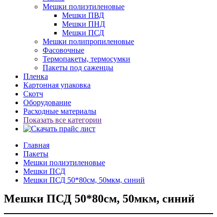
Мешки полиэтиленовые
Мешки ПВД
Мешки ПНД
Мешки ПСД
Мешки полипропиленовые
Фасовочные
Термопакеты, термосумки
Пакеты под саженцы
Пленка
Картонная упаковка
Скотч
Оборудование
Расходные материалы
Показать все категории
Главная
Пакеты
Мешки полиэтиленовые
Мешки ПСД
Мешки ПСД 50*80см, 50мкм, синий
Мешки ПСД 50*80см, 50мкм, синий