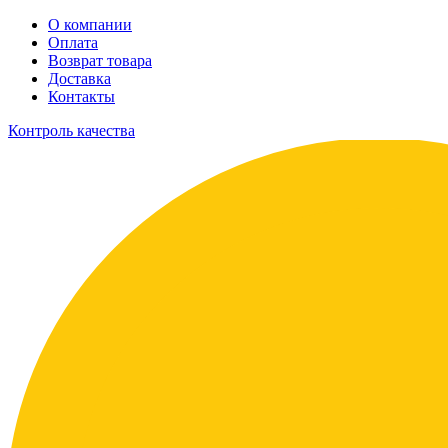
О компании
Оплата
Возврат товара
Доставка
Контакты
Контроль качества