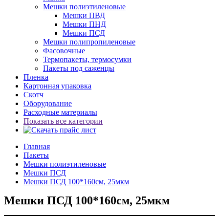
Мешки полиэтиленовые
Мешки ПВД
Мешки ПНД
Мешки ПСД
Мешки полипропиленовые
Фасовочные
Термопакеты, термосумки
Пакеты под саженцы
Пленка
Картонная упаковка
Скотч
Оборудование
Расходные материалы
Показать все категории
Главная
Пакеты
Мешки полиэтиленовые
Мешки ПСД
Мешки ПСД 100*160см, 25мкм
Мешки ПСД 100*160см, 25мкм