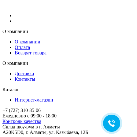
О компании
О компании
Оплата
Возврат товара
О компании
Доставка
Контакты
Каталог
Интернет-магазин
+7 (727) 310-85-06
Ежедневно с 09:00 - 18:00
Контроль качества
Склад шоу-рум в г. Алматы
A20K5D0
,
г.
Алматы
, ул.
Казыбаева, 12Б