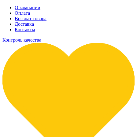
О компании
Оплата
Возврат товара
Доставка
Контакты
Контроль качества