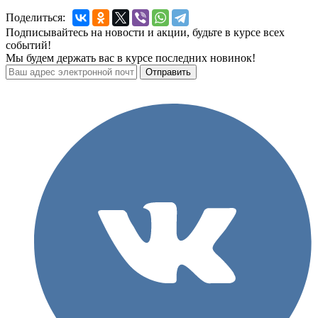
Поделиться:
Подписывайтесь на новости и акции, будьте в курсе всех
событий!
Мы будем держать вас в курсе последних новинок!