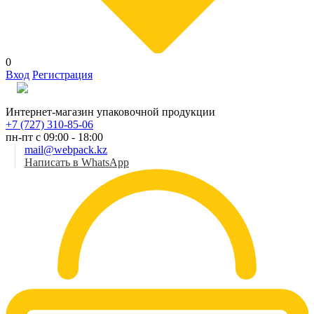
0
Вход
Регистрация
Рус
Интернет-магазин упаковочной продукции
+7 (727) 310-85-06
пн-пт с 09:00 - 18:00
mail@webpack.kz
Написать в WhatsApp