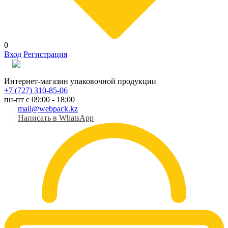
0
Вход
Регистрация
Рус
Интернет-магазин упаковочной продукции
+7 (727) 310-85-06
пн-пт с 09:00 - 18:00
mail@webpack.kz
Написать в WhatsApp