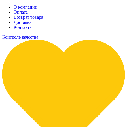
О компании
Оплата
Возврат товара
Доставка
Контакты
Контроль качества