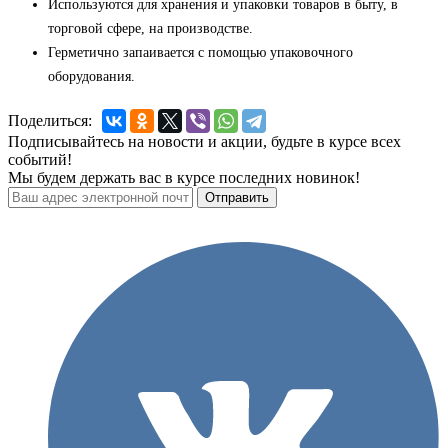
Используются для хранения и упаковки товаров в быту, в
торговой сфере, на производстве.
Герметично запаивается с помощью упаковочного
оборудования.
Поделиться:
Подписывайтесь на новости и акции, будьте в курсе всех
событий!
Мы будем держать вас в курсе последних новинок!