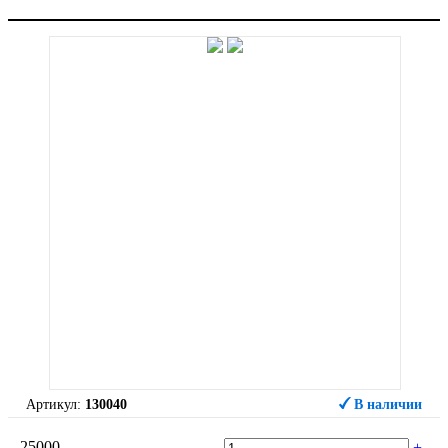
Артикул:
130040
В наличии
25000
-
+