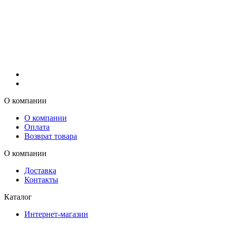
О компании
О компании
Оплата
Возврат товара
О компании
Доставка
Контакты
Каталог
Интернет-магазин