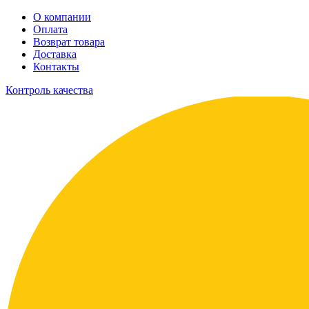
О компании
Оплата
Возврат товара
Доставка
Контакты
Контроль качества