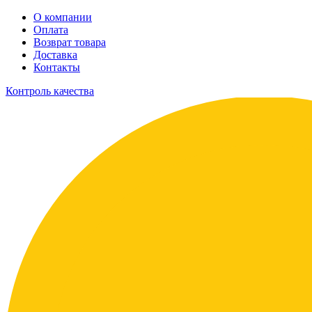
О компании
Оплата
Возврат товара
Доставка
Контакты
Контроль качества