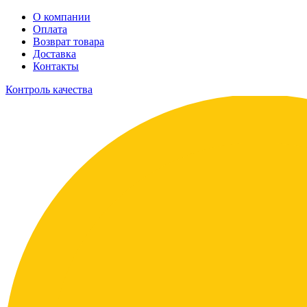
О компании
Оплата
Возврат товара
Доставка
Контакты
Контроль качества