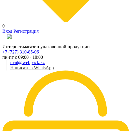
0
Вход
Регистрация
Рус
Интернет-магазин упаковочной продукции
+7 (727) 310-85-06
пн-пт с 09:00 - 18:00
mail@webpack.kz
Написать в WhatsApp