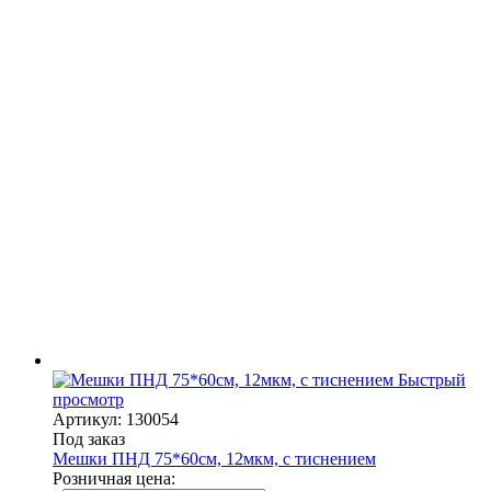
Быстрый
просмотр
Артикул: 130054
Под заказ
Мешки ПНД 75*60см, 12мкм, с тиснением
Розничная цена: