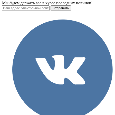
Мы будем держать вас в курсе последних новинок!