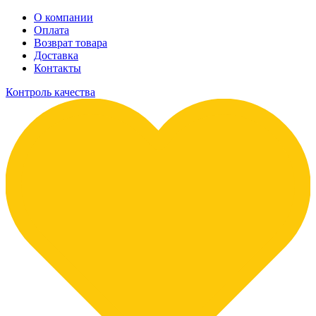
О компании
Оплата
Возврат товара
Доставка
Контакты
Контроль качества