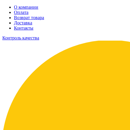
О компании
Оплата
Возврат товара
Доставка
Контакты
Контроль качества