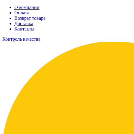
О компании
Оплата
Возврат товара
Доставка
Контакты
Контроль качества