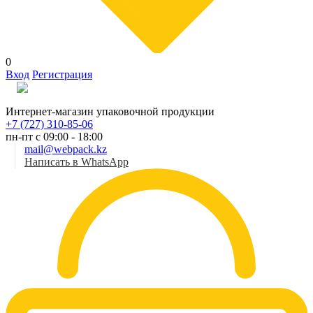
0
Вход
Регистрация
Рус
Интернет-магазин упаковочной продукции
+7 (727) 310-85-06
пн-пт с 09:00 - 18:00
mail@webpack.kz
Написать в WhatsApp