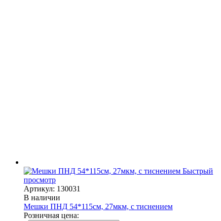
Быстрый
просмотр
Артикул: 130031
В наличии
Мешки ПНД 54*115см, 27мкм, с тиснением
Розничная цена: