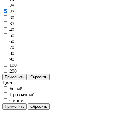
25
27
30
35
40
50
60
70
80
90
100
200
Применить
Сбросить
Цвет
Белый
Прозрачный
Синий
Применить
Сбросить