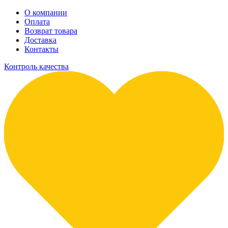
О компании
Оплата
Возврат товара
Доставка
Контакты
Контроль качества