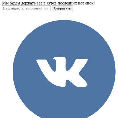
Мы будем держать вас в курсе последних новинок!