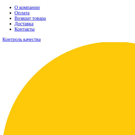
О компании
Оплата
Возврат товара
Доставка
Контакты
Контроль качества