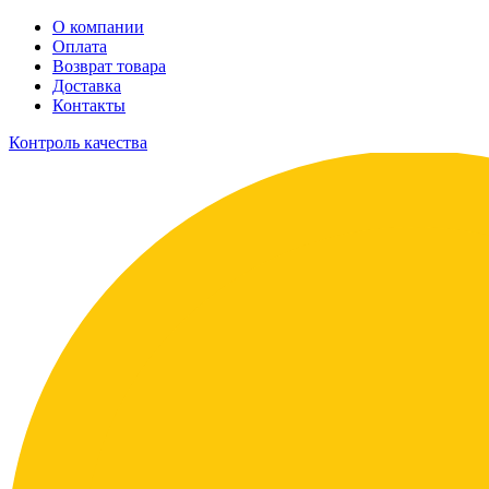
О компании
Оплата
Возврат товара
Доставка
Контакты
Контроль качества