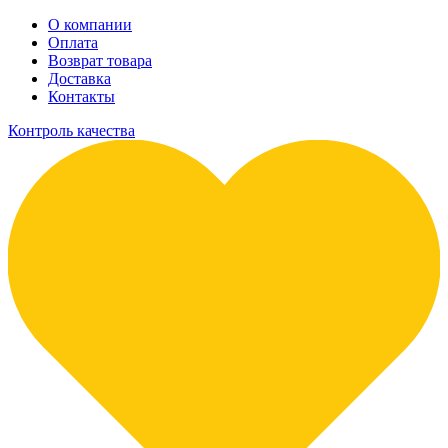
О компании
Оплата
Возврат товара
Доставка
Контакты
Контроль качества