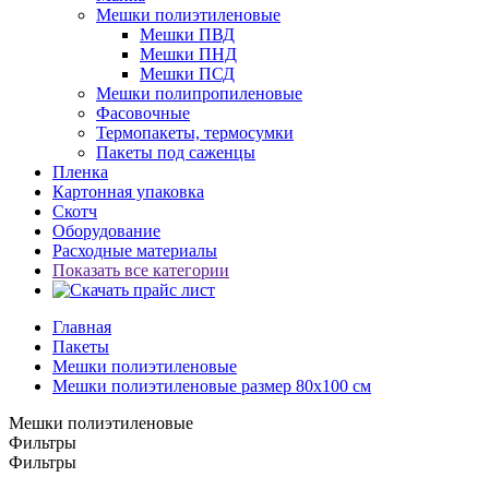
Мешки полиэтиленовые
Мешки ПВД
Мешки ПНД
Мешки ПСД
Мешки полипропиленовые
Фасовочные
Термопакеты, термосумки
Пакеты под саженцы
Пленка
Картонная упаковка
Скотч
Оборудование
Расходные материалы
Показать все категории
Главная
Пакеты
Мешки полиэтиленовые
Мешки полиэтиленовые размер 80х100 см
Мешки полиэтиленовые
Фильтры
Фильтры