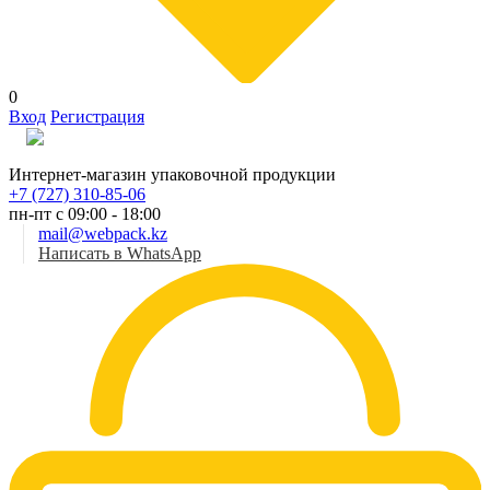
0
Вход
Регистрация
Рус
Интернет-магазин упаковочной продукции
+7 (727) 310-85-06
пн-пт с 09:00 - 18:00
mail@webpack.kz
Написать в WhatsApp