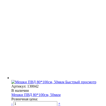
Быстрый просмотр
Артикул: 130042
В наличии
Мешки ПВД 80*100см, 50мкм
Розничная цена:
-
+