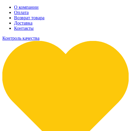
О компании
Оплата
Возврат товара
Доставка
Контакты
Контроль качества