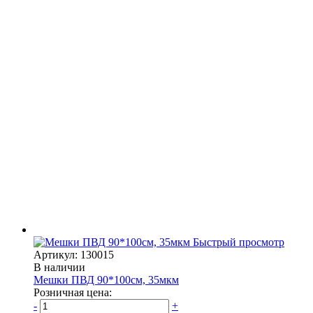
Быстрый просмотр
Артикул: 130015
В наличии
Мешки ПВД 90*100см, 35мкм
Розничная цена:
-
+