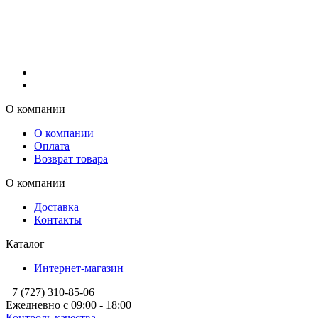
О компании
О компании
Оплата
Возврат товара
О компании
Доставка
Контакты
Каталог
Интернет-магазин
+7 (727) 310-85-06
Ежедневно с 09:00 - 18:00
Контроль качества