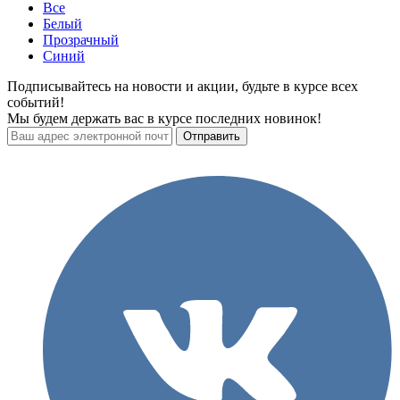
Все
Белый
Прозрачный
Синий
Подписывайтесь на новости и акции, будьте в курсе всех
событий!
Мы будем держать вас в курсе последних новинок!