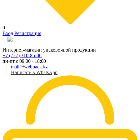
0
Вход
Регистрация
Рус
Интернет-магазин упаковочной продукции
+7 (727) 310-85-06
пн-пт с 09:00 - 18:00
mail@webpack.kz
Написать в WhatsApp