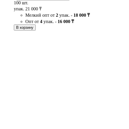
100 шт.
упак.
21 000 ₸
Мелкий опт от
2
упак. -
18 000 ₸
Опт от
4
упак. -
16 000 ₸
В корзину