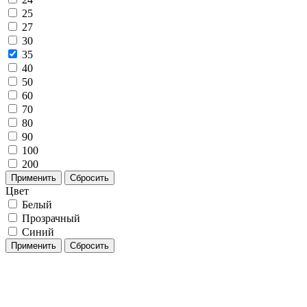
25
27
30
35
40
50
60
70
80
90
100
200
Применить
Сбросить
Цвет
Белый
Прозрачный
Синий
Применить
Сбросить