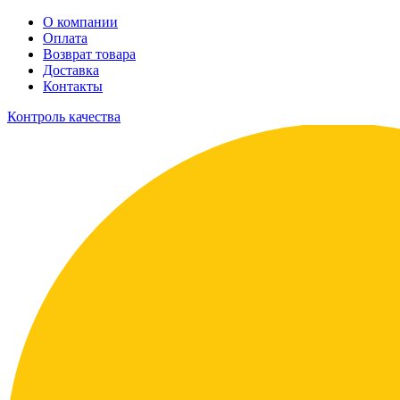
О компании
Оплата
Возврат товара
Доставка
Контакты
Контроль качества